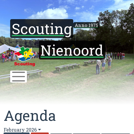
Scouting
Anno 1975
Nienoord
Agenda
February 2026