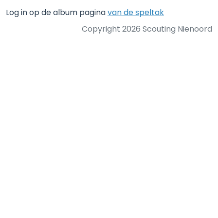
Log in op de album pagina
van de speltak
Copyright 2026 Scouting Nienoord