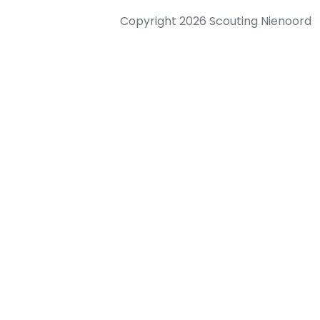
Copyright 2026 Scouting Nienoord